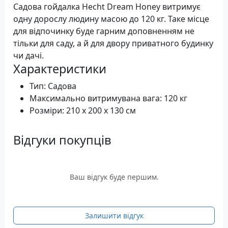
Садова гойдалка Hecht Dream Honey витримує
одну дорослу людину масою до 120 кг. Таке місце
для відпочинку буде гарним доповненням не
тільки для саду, а й для двору приватного будинку
чи дачі.
Характеристики
Тип: Садова
Максимально витримувана вага: 120 кг
Розміри: 210 х 200 х 130 см
Відгуки покупців
Ваш відгук буде першим.
Залишити відгук