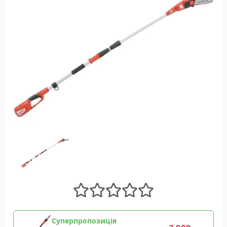
Суперпропозиція