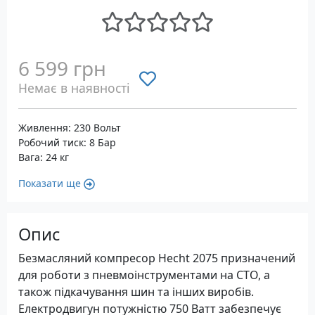
6 599 грн
Немає в наявності
Живлення: 230 Вольт
Робочий тиск: 8 Бар
Вага: 24 кг
Показати ще
Опис
Безмасляний компресор Hecht 2075 призначений
для роботи з пневмоінструментами на СТО, а
також підкачування шин та інших виробів.
Електродвигун потужністю 750 Ватт забезпечує