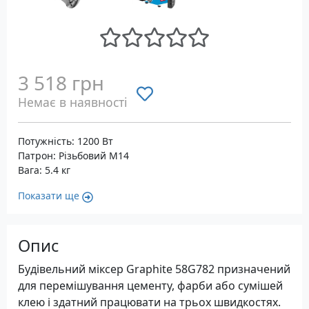
3 518 грн
Немає в наявності
Потужність: 1200 Вт
Патрон: Різьбовий М14
Вага: 5.4 кг
Показати ще
Опис
Будівельний міксер Graphite 58G782 призначений
для перемішування цементу, фарби або сумішей
клею і здатний працювати на трьох швидкостях.