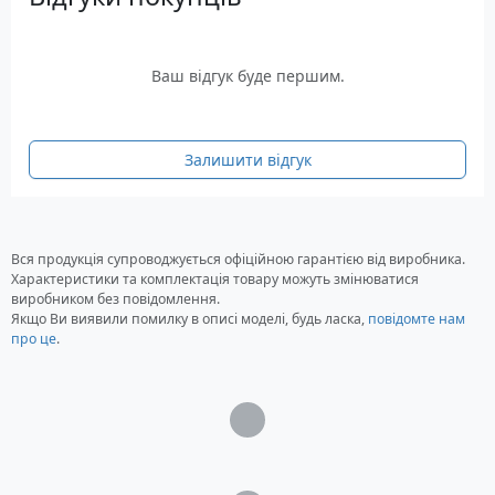
Ваш відгук буде першим.
Залишити відгук
Вся продукція супроводжується офіційною гарантією від виробника.
Характеристики та комплектація товару можуть змінюватися
виробником без повідомлення.
Якщо Ви виявили помилку в описі моделі, будь ласка,
повідомте нам
про це
.
Загрузка...