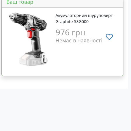
Ваш товар
Акумуляторний шуруповерт
Graphite 58G000
976 грн
Немає в наявності