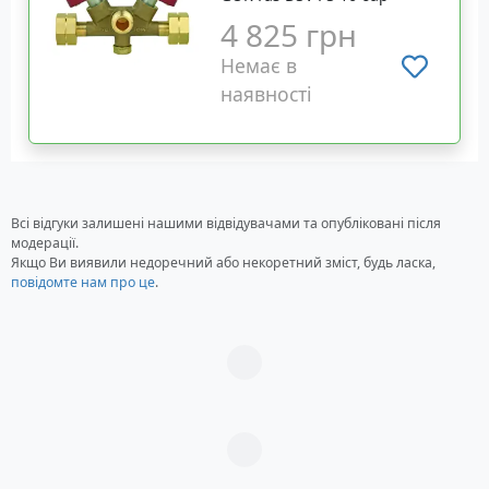
4 825 грн
Немає в
наявності
Всі відгуки залишені нашими відвідувачами та опубліковані після
модерації.
Якщо Ви виявили недоречний або некоретний зміст, будь ласка,
повідомте нам про це
.
Загрузка...
Загрузка...