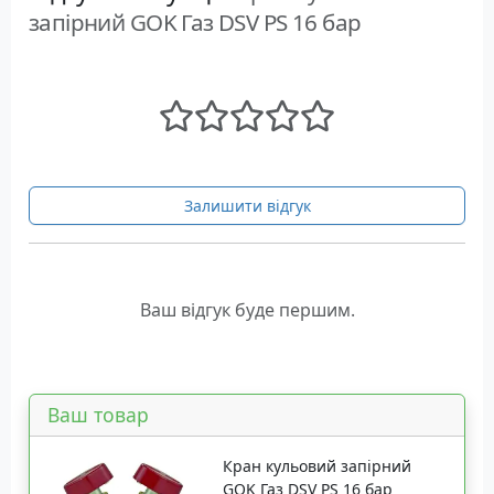
запірний GOK Газ DSV PS 16 бар
Залишити відгук
Ваш відгук буде першим.
Ваш товар
Кран кульовий запірний
GOK Газ DSV PS 16 бар