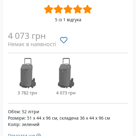
5 із 1 відгука
4 073 грн
Немає в наявності
3 782 грн
4 073 грн
Об'єм: 52 літри
Розміри: 51 х 44 х 96 см, складена 36 x 44 x 96 см
Колір: зелений
Показати ще