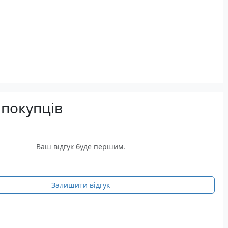
 покупців
Ваш відгук буде першим.
Залишити відгук