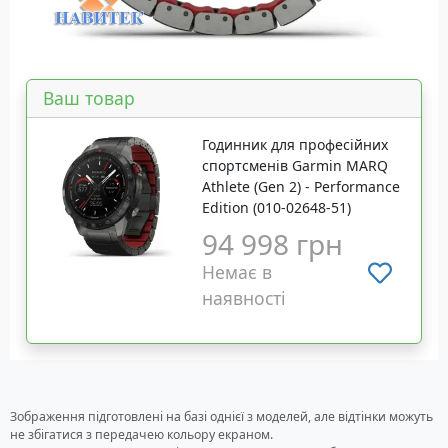
Ваш товар
Годинник для професійних
спортсменів Garmin MARQ
Athlete (Gen 2) - Performance
Edition (010-02648-51)
94 998 грн
Немає в
наявності
Зображення підготовлені на базі однієї з моделей, але відтінки можуть
не збігатися з передачею кольору екраном.