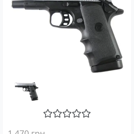
1 470 грн