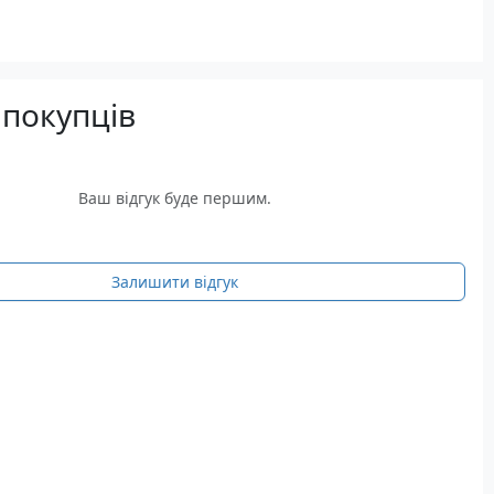
 покупців
Ваш відгук буде першим.
Залишити відгук