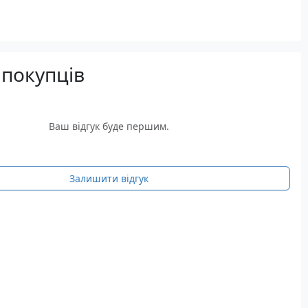
 покупців
Ваш відгук буде першим.
Залишити відгук