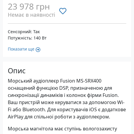
23 978 грн
Немає в наявності
Сенсорний: Так
Потужність: 140 Вт
Показати ще
Опис
Морський аудіоплеєр Fusion MS-SRX400
оснащений функцією DSP, призначеною для
синхронізації динаміків і колонок фірми Fusion.
Ваш пристрій може керуватися за допомогою Wi-
Fi або Bluetooth. Для користувачів iOS є додаткове
AirPlay для спільної роботи з аудіоплеєром.
Морська магнітола має ступінь вологозахисту