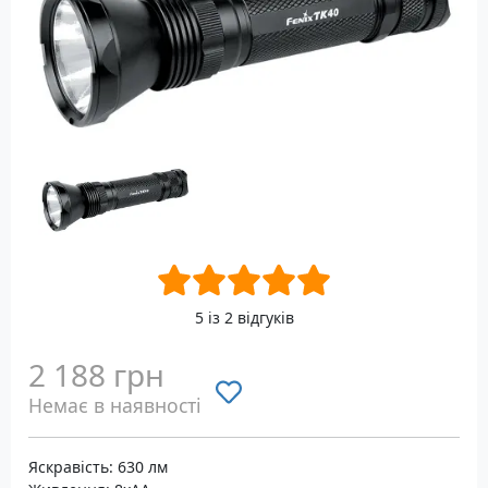
5 із 2 відгуків
2 188 грн
Немає в наявності
Яскравість: 630 лм