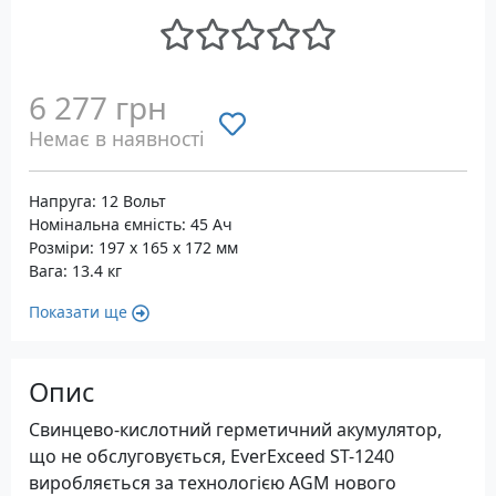
6 277 грн
Немає в наявності
Напруга: 12 Вольт
Номінальна ємність: 45 Ач
Розміри: 197 х 165 х 172 мм
Вага: 13.4 кг
Показати ще
Опис
Свинцево-кислотний герметичний акумулятор,
що не обслуговується, EverExceed ST-1240
виробляється за технологією AGM нового