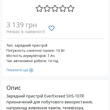
3 139 грн
Немає в наявності
Тип: зарядний пристрій
Потужність сонячної панелі: 10 Вт
Місткість акумуляторів: 7 Ач
Час автономної роботи: 14 год
Показати ще
Опис
Зарядний пристрій EverExceed SHS-107R
призначений для побутового використання,
наприклад живлення лампи, телевізора,