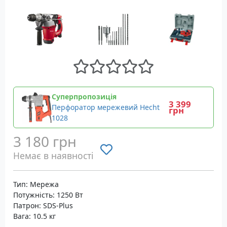
Суперпропозиція
3 399
Перфоратор мережевий Hecht
грн
1028
3 180 грн
Немає в наявності
Тип: Мережа
Потужність: 1250 Вт
Патрон: SDS-Plus
Вага: 10.5 кг