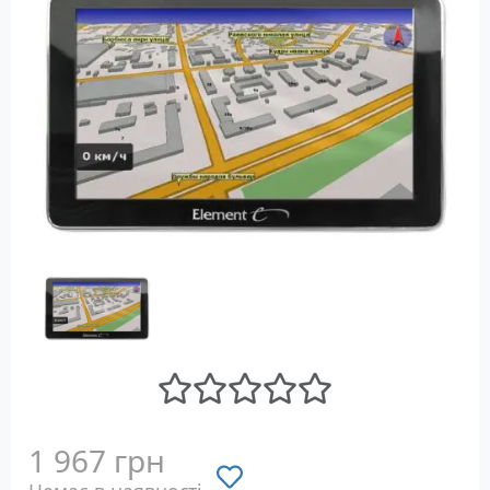
1 967 грн