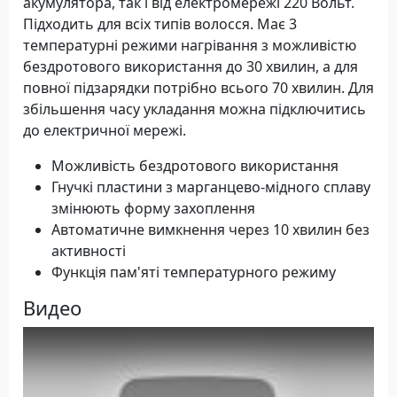
акумулятора, так і від електромережі 220 Вольт.
Підходить для всіх типів волосся. Має 3
температурні режими нагрівання з можливістю
бездротового використання до 30 хвилин, а для
повної підзарядки потрібно всього 70 хвилин. Для
збільшення часу укладання можна підключитись
до електричної мережі.
Можливість бездротового використання
Гнучкі пластини з марганцево-мідного сплаву
змінюють форму захоплення
Автоматичне вимкнення через 10 хвилин без
активності
Функція пам'яті температурного режиму
Видео