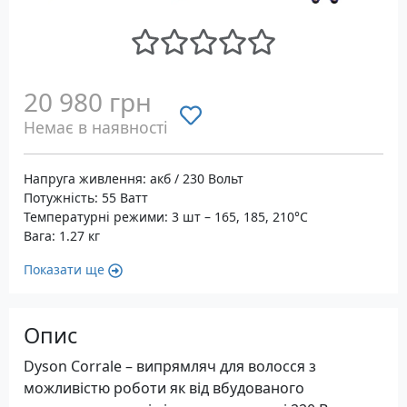
20 980 грн
Немає в наявності
Напруга живлення: акб / 230 Вольт
Потужність: 55 Ватт
Температурні режими: 3 шт – 165, 185, 210°С
Вага: 1.27 кг
Показати ще
Опис
Dyson Corrale – випрямляч для волосся з
можливістю роботи як від вбудованого