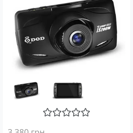
3 380 грн