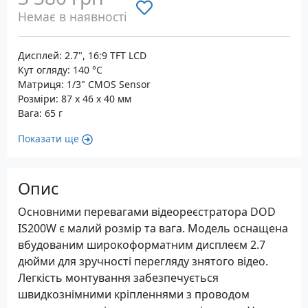
Немає в наявності
Дисплей: 2.7", 16:9 TFT LCD
Кут огляду: 140 °C
Матриця: 1/3" CMOS Sensor
Розміри: 87 x 46 x 40 мм
Вага: 65 г
Показати ще
Опис
Основними перевагами відеореєстратора DOD
IS200W є малий розмір та вага. Модель оснащена
вбудованим широкоформатним дисплеєм 2.7
дюйми для зручності перегляду знятого відео.
Легкість монтування забезпечується
швидкознімними кріпленнями з проводом