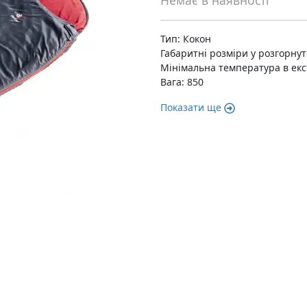
Немає в наявності
Тип: Кокон
Габаритні розміри у розгорнуто
Мінімальна температура в екс
Вага: 850
Показати ще