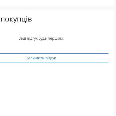
 покупців
Ваш відгук буде першим.
Залишити відгук