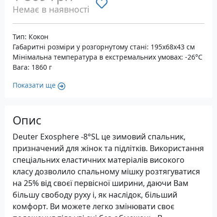
Немає в наявності
Тип: Кокон
Габаритні розміри у розгорнутому стані: 195x68x43 см
Мінімальна температура в екстремальних умовах: -26°C
Вага: 1860 г
Показати ще
Опис
Deuter Exosphere -8°SL це зимовий спальник,
призначений для жінок та підлітків. Використання
спеціальних еластичних матеріалів високого
класу дозволило спальному мішку розтягуватися
на 25% від своєї первісної ширини, даючи Вам
більшу свободу руху і, як наслідок, більший
комфорт. Ви можете легко змінювати своє