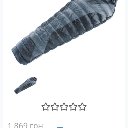
1 869 грн