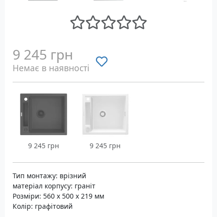
9 245 грн
Немає в наявності
9 245 грн
9 245 грн
Тип монтажу: врізний
матеріал корпусу: граніт
Розміри: 560 х 500 х 219 мм
Колір: графітовий