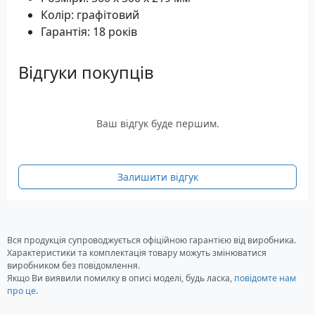
Колір: графітовий
Гарантія: 18 років
Відгуки покупців
Ваш відгук буде першим.
Залишити відгук
Вся продукція супроводжується офіційною гарантією від виробника.
Характеристики та комплектація товару можуть змінюватися
виробником без повідомлення.
Якщо Ви виявили помилку в описі моделі, будь ласка,
повідомте нам
про це
.