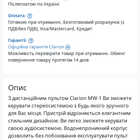
Післяплатою по Україні
Оплата
Готівкою при отриманні, Безготівковий розрахунок (з
ПДВ/без ПДВ), Visa/Mastercard, Кредит
Гарантії
Офіційна гарантія Clarion
Можливість перевірити товар при отриманні. Обмін/
повернення товару протягом 14 днів
Опис
З дистанційним пультом Clarion MW-1 Ви зможете
керувати стереосистемою з будь-якого зручного
для Вас місця. Пристрій відрізняється елегантним
стильним дизайном. Ви легко зможете керувати
своєю аудіосистемою. Водонепроникний корпус
дозволить без побоювання експлуатувати пульт