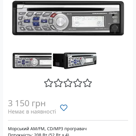
3 150 грн
Немає в наявності
Морський AM/FM, CD/MP3 програвач
Потужність: 208 Вт (52 Вт x 4)