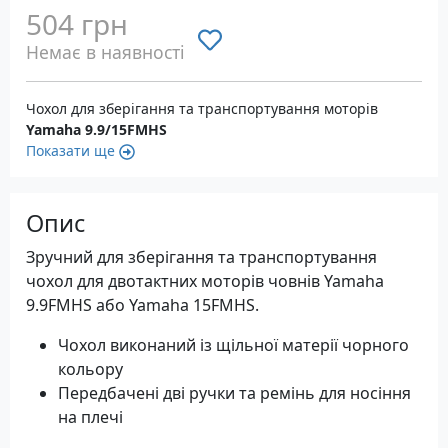
504 грн
Немає в наявності
Чохол для зберігання та транспортування моторів
Yamaha 9.9/15FMHS
Показати ще
Опис
Зручний для зберігання та транспортування
чохол для двотактних моторів човнів Yamaha
9.9FMHS або Yamaha 15FMHS.
Чохол виконаний із щільної матерії чорного
кольору
Передбачені дві ручки та ремінь для носіння
на плечі