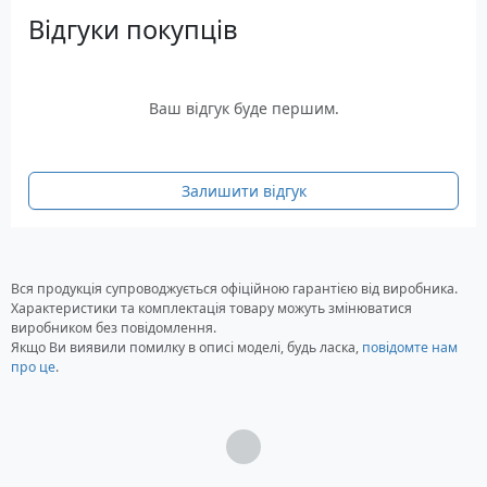
Відгуки покупців
Ваш відгук буде першим.
Залишити відгук
Вся продукція супроводжується офіційною гарантією від виробника.
Характеристики та комплектація товару можуть змінюватися
виробником без повідомлення.
Якщо Ви виявили помилку в описі моделі, будь ласка,
повідомте нам
про це
.
Загрузка...