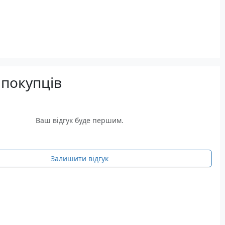
 покупців
Ваш відгук буде першим.
Залишити відгук