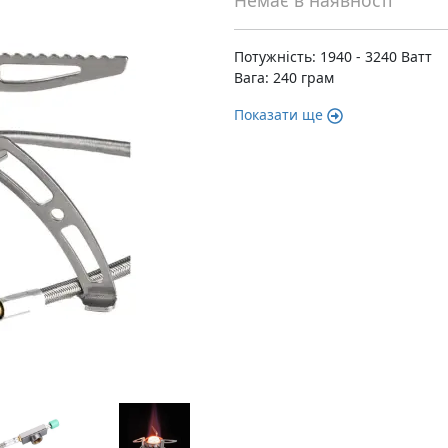
Немає в наявності
Потужність: 1940 - 3240 Ватт
Вага: 240 грам
Показати ще