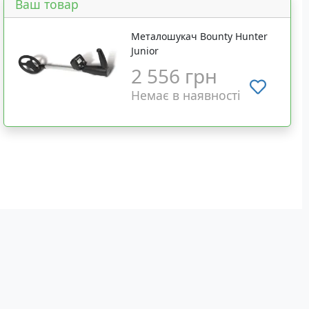
Ваш товар
Металошукач Bounty Hunter
Junior
2 556 грн
Немає в наявності