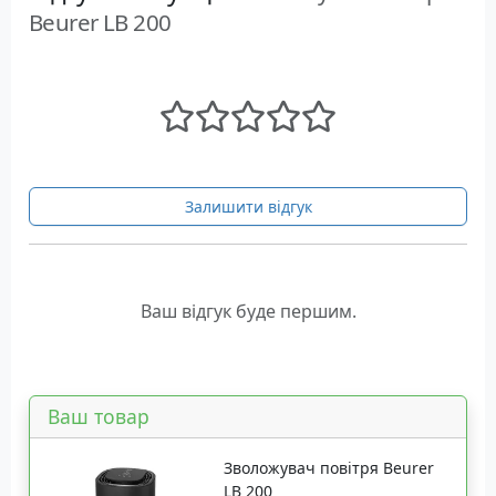
Beurer LB 200
Залишити відгук
Ваш відгук буде першим.
Ваш товар
Зволожувач повітря Beurer
LB 200