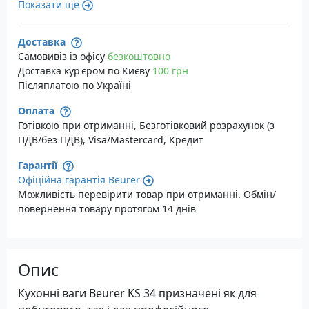
Показати ще
Доставка
Самовивіз із офісу
безкоштовно
Доставка кур'єром по Києву
100 грн
Післяплатою по Україні
Оплата
Готівкою при отриманні, Безготівковий розрахунок (з
ПДВ/без ПДВ), Visa/Mastercard, Кредит
Гарантії
Офіційна гарантія Beurer
Можливість перевірити товар при отриманні. Обмін/
повернення товару протягом 14 днів
Опис
Кухонні ваги Beurer KS 34 призначені як для