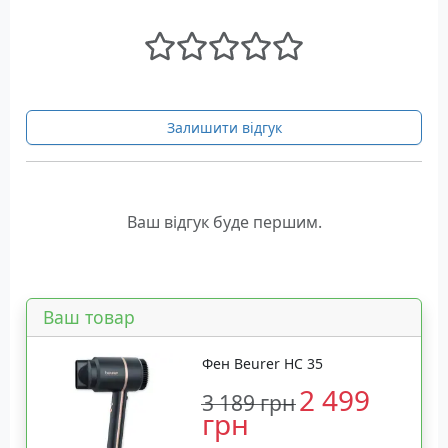
Залишити відгук
Ваш відгук буде першим.
Ваш товар
Фен Beurer HC 35
2 499
3 189 грн
грн