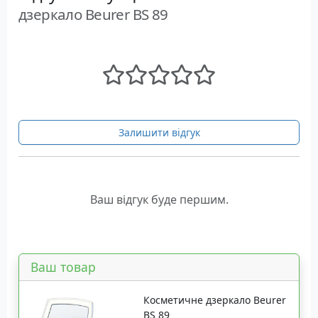
дзеркало Beurer BS 89
Залишити відгук
Ваш відгук буде першим.
Ваш товар
Косметичне дзеркало Beurer
BS 89