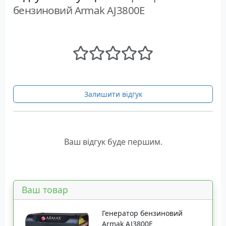
бензиновий Armak AJ3800E
Залишити відгук
Ваш відгук буде першим.
Ваш товар
Генератор бензиновий
Armak AJ3800E