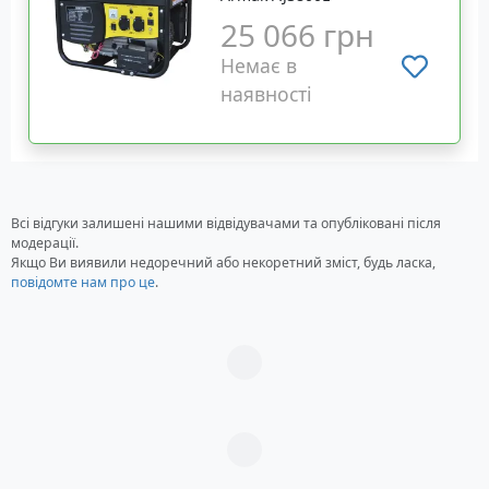
25 066 грн
Немає в
наявності
Всі відгуки залишені нашими відвідувачами та опубліковані після
модерації.
Якщо Ви виявили недоречний або некоретний зміст, будь ласка,
повідомте нам про це
.
Загрузка...
Загрузка...