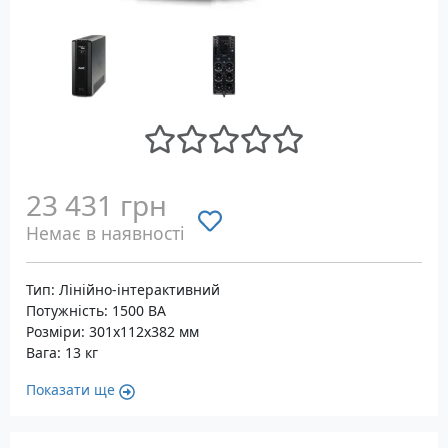
23 431 грн
Немає в наявності
Тип: Лінійно-інтерактивний
Потужність: 1500 ВА
Розміри: 301x112x382 мм
Вага: 13 кг
Показати ще