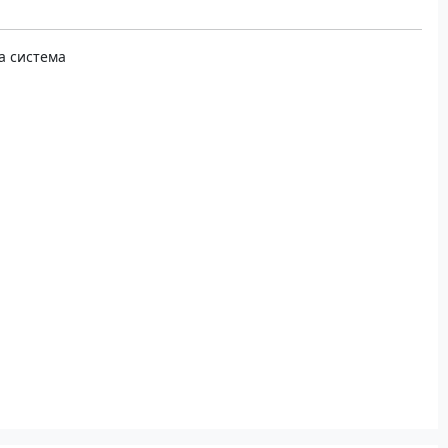
а система