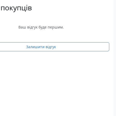
 покупців
Ваш відгук буде першим.
Залишити відгук