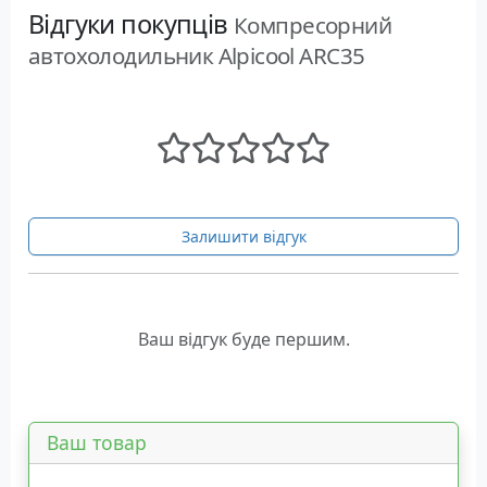
Відгуки покупців
Компресорний
автохолодильник Alpicool ARC35
Залишити відгук
Ваш відгук буде першим.
Ваш товар