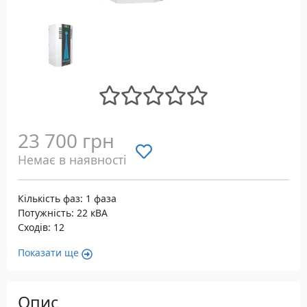
23 700 грн
Немає в наявності
Кількість фаз: 1 фаза
Потужність: 22 кВА
Сходів: 12
Показати ще
Опис