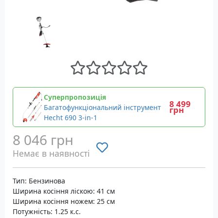
Суперпропозиція
8 499
Багатофункціональний інструмент
грн
Hecht 690 3-in-1
8 046 грн
Немає в наявності
Тип: Бензинова
Ширина косіння ліскою: 41 см
Ширина косіння ножем: 25 см
Потужність: 1.25 к.с.