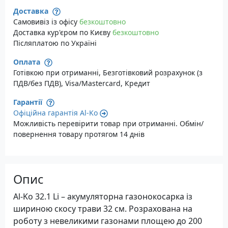
Доставка
Самовивіз із офісу
безкоштовно
Доставка кур'єром по Києву
безкоштовно
Післяплатою по Україні
Оплата
Готівкою при отриманні, Безготівковий розрахунок (з
ПДВ/без ПДВ), Visa/Mastercard, Кредит
Гарантії
Офіційна гарантія Al-Ko
Можливість перевірити товар при отриманні. Обмін/
повернення товару протягом 14 днів
Опис
Al-Ko 32.1 Li – акумуляторна газонокосарка із
шириною скосу трави 32 см. Розрахована на
роботу з невеликими газонами площею до 200