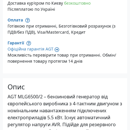
Доставка кур'єром по Києву
безкоштовно
Післяплатою по Україні
Оплата
Готівкою при отриманні, Безготівковий розрахунок (з
ПДВ/без ПДВ), Visa/Mastercard, Кредит
Гарантії
Офіційна гарантія AGT
Можливість перевірити товар при отриманні. Обмін/
повернення товару протягом 14 днів
Опис
AGT MLG6500/2 – бензиновий генератор від
європейського виробника з 4-тактним двигуном з
номінальним навантаженням підключених
електроприладів 5.5 кВт. Існує автоматичний
регулятор напруги AVR. Підійде для резервного