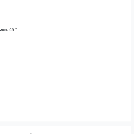
ки: 45 °