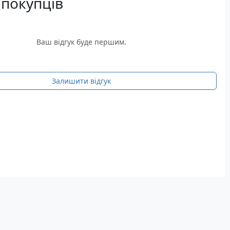
 покупців
Ваш відгук буде першим.
Залишити відгук