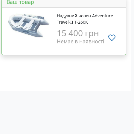
Ваш товар
Надувний човен Adventure
Travel-II T-260K
15 400 грн
Немає в наявності