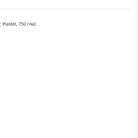
Plastel, 750 г/м2