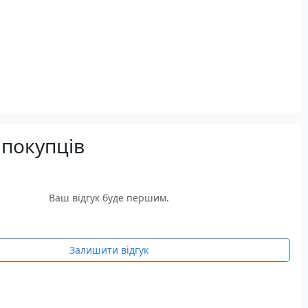
 покупців
Ваш відгук буде першим.
Залишити відгук