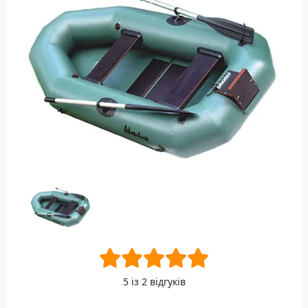
5 із 2 відгуків