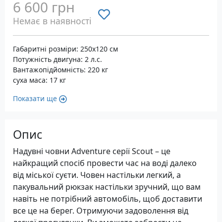
6 600 грн
Немає в наявності
Габаритні розміри: 250x120 см
Потужність двигуна: 2 л.с.
Вантажопідйомність: 220 кг
суха маса: 17 кг
Показати ще
Опис
Надувні човни Adventure серії Scout – це
найкращий спосіб провести час на воді далеко
від міської суєти. Човен настільки легкий, а
пакувальний рюкзак настільки зручний, що вам
навіть не потрібний автомобіль, щоб доставити
все це на берег. Отримуючи задоволення від