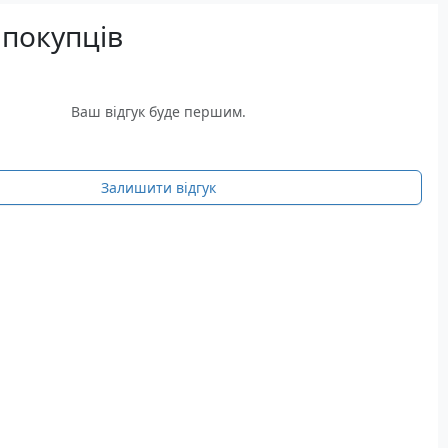
 покупців
Ваш відгук буде першим.
Залишити відгук