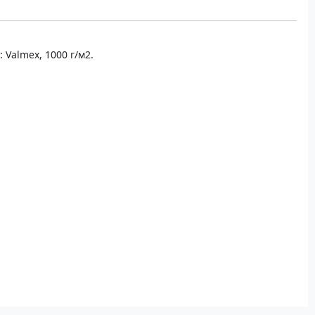
 Valmex, 1000 г/м2.