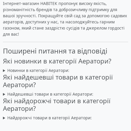
Інтернет-магазин НАВІТЕК пропонує високу якість,
різноманітність брендів та доброзичливу підтримку для
вашої зручності. Покращуйте свій сад за допомогою садових
аераторів, доступних у нас, та насолоджуйтесь гарним
газоном, який стане заздрістю сусідів та джерелом гордості
для вас!
Поширені питання та відповіді
Які новинки в категорії Аератори?
Новинки в категорії Аератори:
Які найдешевші товари в категорії
Аератори?
Найдешевші товари в категорії Аератори:
Які найдорожчі товари в категорії
Аератори?
Найдорожчі товари в категорії Аератори: