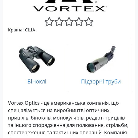
Країна: США
Біноклі
Підзорні труби
Vortex Optics - це американська компанія, що
спеціалізується на виробництві оптичних
прицілів, біноклів, монокулярів, реддот-прицілів
та іншого спорядження для полювання, стрільби,
спостереження та тактичних операцій. Компанія