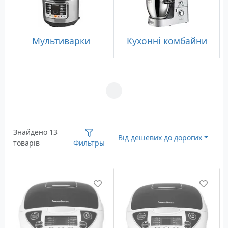
Мультиварки
Кухонні комбайни
Загрузка...
Знайдено 13
Від дешевих до дорогих
товарів
Фильтры