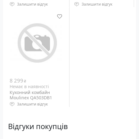
Залишити відгук
Залишити відгук
8 299
₴
Немає в наявності
Кухонний комбайн
Moulinex QA503DB1
Залишити відгук
Відгуки покупців