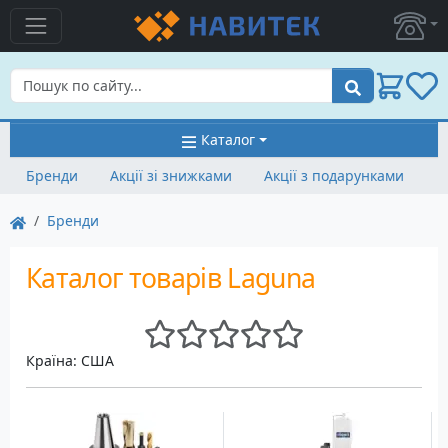
Пошук
Каталог
Бренди
Акції зі знижками
Акції з подарунками
Бренди
Каталог товарів Laguna
Країна: США