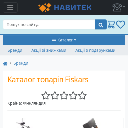
Пошук
Каталог
Бренди
Акції зі знижками
Акції з подарунками
Бренди
Каталог товарів Fiskars
Країна: Финляндия